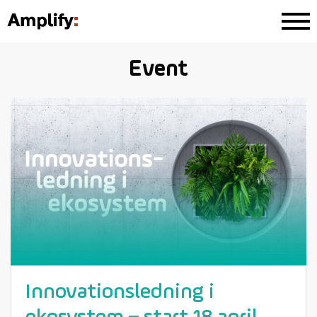
Event
Innovations­ledning i