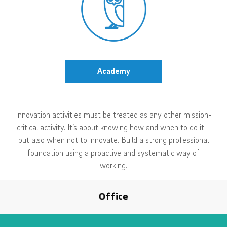
Academy
Innovation activities must be treated as any other mission-
critical activity. It’s about knowing how and when to do it –
but also when not to innovate. Build a strong professional
foundation using a proactive and systematic way of
working.
Office