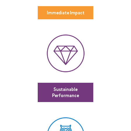
Immediate Impact
Sustainable
Performance