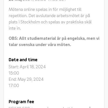
Mötena online spelas in för möjlighet till
repetition. Det avslutande arbetsmötet är på
plats i Stockholm och spelas av praktiska skäl
inte in.
OBS: Allt studiematerial är på engelska, men vi
talar svenska under våra möten.
Date and time
Start: April 18, 2024
15:00
End: May 29, 2024
17:00
Program fee