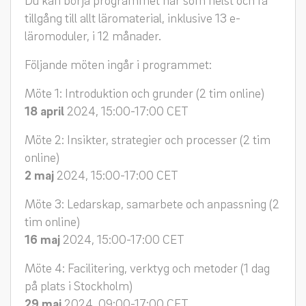
tillgång till allt läromaterial, inklusive 13 e-
läromoduler, i 12 månader.
Följande möten ingår i programmet:
Möte 1: Introduktion och grunder (2 tim online)
18 april
2024, 15:00-17:00 CET
Möte 2: Insikter, strategier och processer (2 tim
online)
2 maj
2024, 15:00-17:00 CET
Möte 3: Ledarskap, samarbete och anpassning (2
tim online)
16 maj
2024, 15:00-17:00 CET
Möte 4: Facilitering, verktyg och metoder (1 dag
på plats i Stockholm)
29 maj
2024, 09:00-17:00 CET