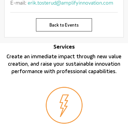
E-mail:
erik.tosterud@amplifyinnovation.com
Back to Events
Services
Create an immediate impact through new value
creation, and raise your sustainable innovation
performance with professional capabilities.